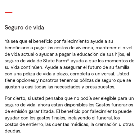
Seguro de vida
Ya sea que el beneficio por fallecimiento ayude a su
beneficiario a pagar los costos de vivienda, mantener el nivel
de vida actual o ayudar a pagar la educación de sus hijos, el
seguro de vida de State Farm® ayuda a que los momentos de
su vida continúen. Ayude a asegurar el futuro de su familia
con una póliza de vida a plazo, completa o universal. Usted
tiene opciones y nosotros tenemos pólizas de seguro que se
ajustan a casi todas las necesidades y presupuestos.
Por cierto, si usted pensaba que no podía ser elegible para un
seguro de vida, ahora están disponibles los Gastos funerarios
de emisión garantizada. El beneficio por fallecimiento puede
ayudar con los gastos finales, incluyendo el funeral, los
costos de entierro, las cuentas médicas, la cremación u otras
deudas.