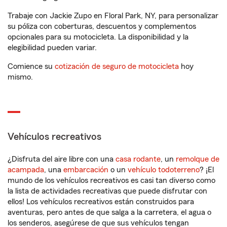
Trabaje con Jackie Zupo en Floral Park, NY, para personalizar
su póliza con coberturas, descuentos y complementos
opcionales para su motocicleta. La disponibilidad y la
elegibilidad pueden variar.
Comience su
cotización de seguro de motocicleta
hoy
mismo.
Vehículos recreativos
¿Disfruta del aire libre con una
casa rodante
, un
remolque de
acampada
, una
embarcación
o un
vehículo todoterreno
? ¡El
mundo de los vehículos recreativos es casi tan diverso como
la lista de actividades recreativas que puede disfrutar con
ellos! Los vehículos recreativos están construidos para
aventuras, pero antes de que salga a la carretera, el agua o
los senderos, asegúrese de que sus vehículos tengan