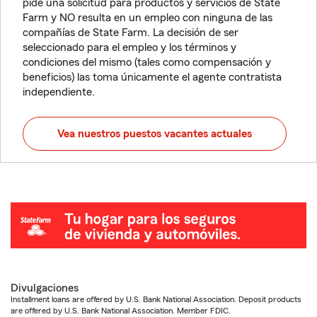
pide una solicitud para productos y servicios de State
Farm y NO resulta en un empleo con ninguna de las
compañías de State Farm. La decisión de ser
seleccionado para el empleo y los términos y
condiciones del mismo (tales como compensación y
beneficios) las toma únicamente el agente contratista
independiente.
Vea nuestros puestos vacantes actuales
Divulgaciones
Installment loans are offered by U.S. Bank National Association. Deposit products
are offered by U.S. Bank National Association. Member FDIC.