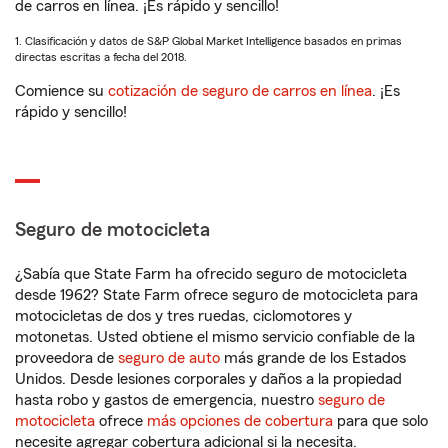
de carros en línea. ¡Es rápido y sencillo!
1. Clasificación y datos de S&P Global Market Intelligence basados en primas
directas escritas a fecha del 2018.
Comience su
cotización de seguro de carros en línea
. ¡Es
rápido y sencillo!
Seguro de motocicleta
¿Sabía que State Farm ha ofrecido seguro de motocicleta
desde 1962? State Farm ofrece seguro de motocicleta para
motocicletas de dos y tres ruedas, ciclomotores y
motonetas. Usted obtiene el mismo servicio confiable de la
proveedora de
seguro de auto
más grande de los Estados
Unidos. Desde lesiones corporales y daños a la propiedad
hasta robo y gastos de emergencia, nuestro
seguro de
motocicleta
ofrece
más opciones de cobertura
para que solo
necesite agregar cobertura adicional si la necesita.