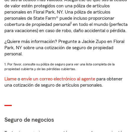
de valor estén protegidos con una póliza de artículos
personales en Floral Park, NY. Una póliza de artículos
personales de State Farm® puede incluso proporcionar
1
cobertura de propiedad personal
en todo el mundo (perfecta
para vacaciones) en caso de robo, daño accidental o pérdida.
¿Quiere más información? Pregunte a Jackie Zupo en Floral
Park, NY sobre una cotización de seguro de propiedad
personal.
1. Por favor, consulte su póliza de seguro para ver una lista completa de la
propiedad cubierta y de las pérdidas cubiertas.
Llame
o
envíe un correo electrónico al agente
para obtener
una cotización de seguro de artículos personales.
Seguro de negocios