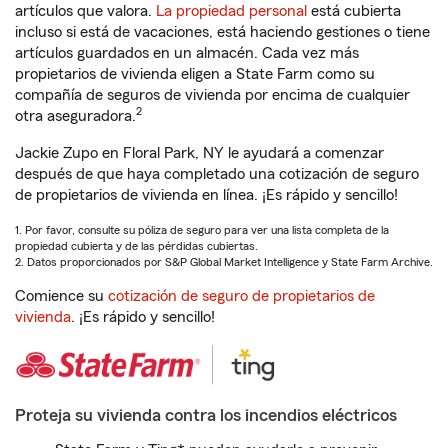
artículos que valora.
La propiedad personal
está cubierta
incluso si está de vacaciones, está haciendo gestiones o tiene
artículos guardados en un almacén. Cada vez más
propietarios de vivienda eligen a State Farm como su
compañía de seguros de vivienda por encima de cualquier
2
otra aseguradora.
Jackie Zupo en Floral Park, NY le ayudará a comenzar
después de que haya completado una cotización de seguro
de propietarios de vivienda en línea. ¡Es rápido y sencillo!
1. Por favor, consulte su póliza de seguro para ver una lista completa de la
propiedad cubierta y de las pérdidas cubiertas.
2. Datos proporcionados por S&P Global Market Intelligence y State Farm Archive.
Comience su
cotización de seguro de propietarios de
vivienda
. ¡Es rápido y sencillo!
Proteja su vivienda contra los incendios eléctricos