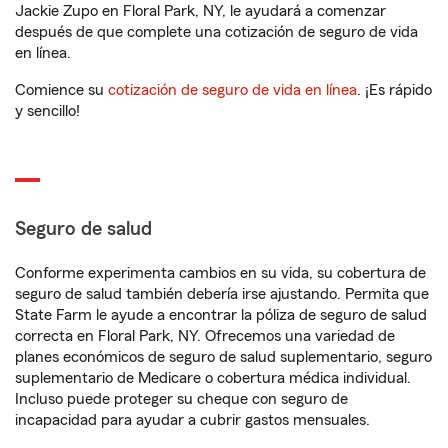
Jackie Zupo en Floral Park, NY, le ayudará a comenzar
después de que complete una cotización de seguro de vida
en línea.
Comience su
cotización de seguro de vida en línea
. ¡Es rápido
y sencillo!
Seguro de salud
Conforme experimenta cambios en su vida, su cobertura de
seguro de salud también debería irse ajustando. Permita que
State Farm le ayude a encontrar la póliza de seguro de salud
correcta en Floral Park, NY. Ofrecemos una variedad de
planes económicos de seguro de salud suplementario, seguro
suplementario de Medicare o cobertura médica individual.
Incluso puede proteger su cheque con seguro de
incapacidad para ayudar a cubrir gastos mensuales.