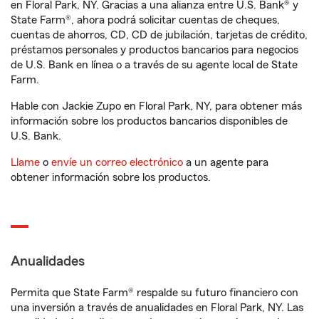
en Floral Park, NY. Gracias a una alianza entre U.S. Bank® y
State Farm®, ahora podrá solicitar cuentas de cheques,
cuentas de ahorros, CD, CD de jubilación, tarjetas de crédito,
préstamos personales y productos bancarios para negocios
de U.S. Bank en línea o a través de su agente local de State
Farm.
Hable con Jackie Zupo en Floral Park, NY, para obtener más
información sobre los productos bancarios disponibles de
U.S. Bank.
Llame
o
envíe un correo electrónico
a un agente para
obtener información sobre los productos.
Anualidades
Permita que State Farm® respalde su futuro financiero con
una inversión a través de anualidades en Floral Park, NY. Las