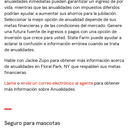
anualidades inmediatas pueden garantizar un ingreso de por
vida, mientras que las anualidades con impuestos diferidos
podrían ayudar a aumentar sus ahorros para la jubilación.
Seleccionar la mejor opción de anualidad depende de sus
metas financieras y de las condiciones del mercado. Genere
una futura fuente de ingresos o pagos con una opción de
inversión que crece para usted. State Farm puede ayudar a
aclarar la confusión e información errónea cuando se trata
de anualidades.
Hable con Jackie Zupo para obtener más información acerca
de anualidades en Floral Park, NY que respalden sus metas
financieras.
Llame
o
envíe un correo electrónico al agente
para obtener
más información sobre Anualidades.
Seguro para mascotas