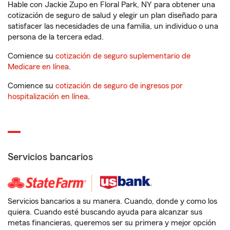
Hable con Jackie Zupo en Floral Park, NY para obtener una
cotización de seguro de salud y elegir un plan diseñado para
satisfacer las necesidades de una familia, un individuo o una
persona de la tercera edad.
Comience su
cotización de seguro suplementario de
Medicare en línea
.
Comience su
cotización de seguro de ingresos por
hospitalización en línea
.
Servicios bancarios
Servicios bancarios a su manera. Cuando, donde y como los
quiera. Cuando esté buscando ayuda para alcanzar sus
metas financieras, queremos ser su primera y mejor opción