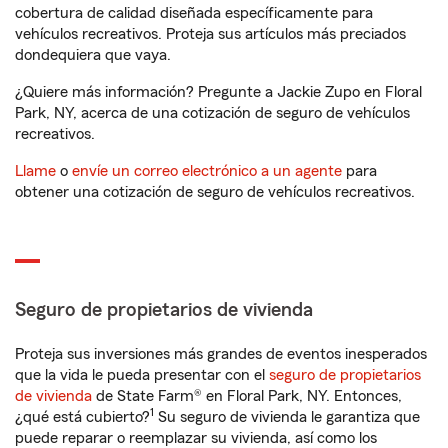
cobertura de calidad diseñada específicamente para
vehículos recreativos. Proteja sus artículos más preciados
dondequiera que vaya.
¿Quiere más información? Pregunte a Jackie Zupo en Floral
Park, NY, acerca de una cotización de seguro de vehículos
recreativos.
Llame
o
envíe un correo electrónico a un agente
para
obtener una cotización de seguro de vehículos recreativos.
Seguro de propietarios de vivienda
Proteja sus inversiones más grandes de eventos inesperados
que la vida le pueda presentar con el
seguro de propietarios
de vivienda
de State Farm® en Floral Park, NY. Entonces,
1
¿qué está cubierto?
Su seguro de vivienda le garantiza que
puede reparar o reemplazar su vivienda, así como los