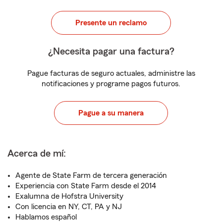
Presente un reclamo
¿Necesita pagar una factura?
Pague facturas de seguro actuales, administre las
notificaciones y programe pagos futuros.
Pague a su manera
Acerca de mí:
Agente de State Farm de tercera generación
Experiencia con State Farm desde el 2014
Exalumna de Hofstra University
Con licencia en NY, CT, PA y NJ
Hablamos español