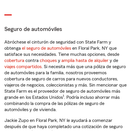
Seguro de automóviles
Abróchese el cinturón de seguridad con State Farm y
obtenga
el seguro de automóviles
en Floral Park, NY que
satisface sus necesidades. Tiene muchas opciones, desde
cobertura
contra
choques
y
amplia hasta de alquiler
y de
viajes compartidos
. Si necesita más que una póliza de seguro
de automóviles para la familia, nosotros proveemos
cobertura de seguro de carros para nuevos conductores,
viajeros de negocios, coleccionistas y más. Sin mencionar que
State Farm es el proveedor de seguro de automóviles más
1
grande en los Estados Unidos
. Podría incluso ahorrar más
combinando la compra de las pólizas de seguro de
automóviles y de vivienda.
Jackie Zupo en Floral Park, NY le ayudará a comenzar
después de que haya completado una cotización de seguro