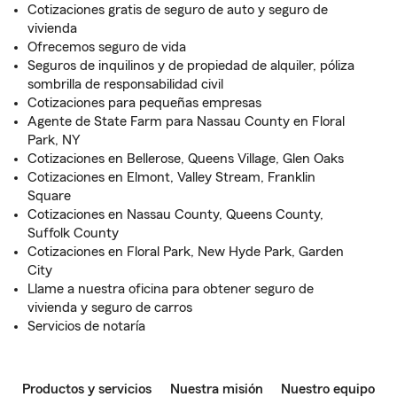
Cotizaciones gratis de seguro de auto y seguro de
vivienda
Ofrecemos seguro de vida
Seguros de inquilinos y de propiedad de alquiler, póliza
sombrilla de responsabilidad civil
Cotizaciones para pequeñas empresas
Agente de State Farm para Nassau County en Floral
Park, NY
Cotizaciones en Bellerose, Queens Village, Glen Oaks
Cotizaciones en Elmont, Valley Stream, Franklin
Square
Cotizaciones en Nassau County, Queens County,
Suffolk County
Cotizaciones en Floral Park, New Hyde Park, Garden
City
Llame a nuestra oficina para obtener seguro de
vivienda y seguro de carros
Servicios de notaría
Productos y servicios
Nuestra misión
Nuestro equipo