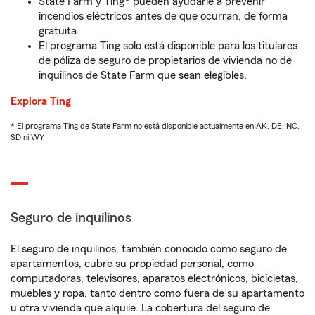
State Farm y Ting* pueden ayudarle a prevenir
incendios eléctricos antes de que ocurran, de forma
gratuita.
El programa Ting solo está disponible para los titulares
de póliza de seguro de propietarios de vivienda no de
inquilinos de State Farm que sean elegibles.
Explora Ting
* El programa Ting de State Farm no está disponible actualmente en AK, DE, NC,
SD ni WY
Seguro de inquilinos
El seguro de inquilinos, también conocido como seguro de
apartamentos, cubre su propiedad personal, como
computadoras, televisores, aparatos electrónicos, bicicletas,
muebles y ropa, tanto dentro como fuera de su apartamento
u otra vivienda que alquile. La cobertura del seguro de