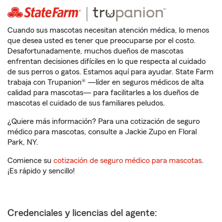
Cuando sus mascotas necesitan atención médica, lo menos
que desea usted es tener que preocuparse por el costo.
Desafortunadamente, muchos dueños de mascotas
enfrentan decisiones difíciles en lo que respecta al cuidado
de sus perros o gatos. Estamos aquí para ayudar. State Farm
trabaja con Trupanion® —líder en seguros médicos de alta
calidad para mascotas— para facilitarles a los dueños de
mascotas el cuidado de sus familiares peludos.
¿Quiere más información? Para una cotización de seguro
médico para mascotas, consulte a Jackie Zupo en Floral
Park, NY.
Comience su
cotización de seguro médico para mascotas
.
¡Es rápido y sencillo!
Credenciales y licencias del agente: