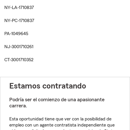
NY-LA-1710837
NY-PC-1710837
PA-1049645
NJ-3001710261
CT-3001710352
Estamos contratando
Podría ser el comienzo de una apasionante
carrera.
Esta oportunidad tiene que ver con la posibilidad de
empleo con un agente contratista independiente que